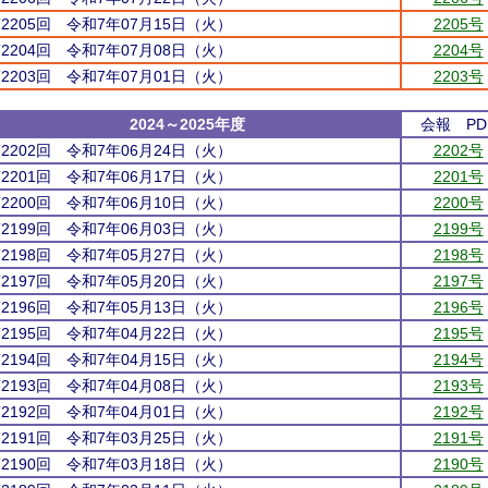
第2205回 令和7年07月15日（火）
2205号
第2204回 令和7年07月08日（火）
2204号
第2203回 令和7年07月01日（火）
2203号
2024～2025年度
会報 PD
第2202回 令和7年06月24日（火）
2202号
第2201回 令和7年06月17日（火）
2201号
第2200回 令和7年06月10日（火）
2200号
第2199回 令和7年06月03日（火）
2199号
第2198回 令和7年05月27日（火）
2198号
第2197回 令和7年05月20日（火）
2197号
第2196回 令和7年05月13日（火）
2196号
第2195回 令和7年04月22日（火）
2195号
第2194回 令和7年04月15日（火）
2194号
第2193回 令和7年04月08日（火）
2193号
第2192回 令和7年04月01日（火）
2192号
第2191回 令和7年03月25日（火）
2191号
第2190回 令和7年03月18日（火）
2190号