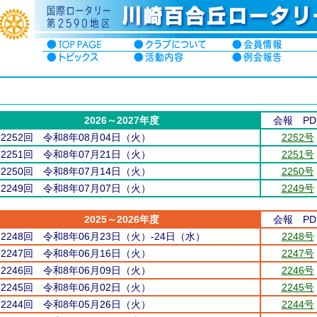
2026～2027年度
会報 PD
第2252回 令和8年08月04日（火）
2252号
第2251回 令和8年07月21日（火）
2251号
第2250回 令和8年07月14日（火）
2250号
第2249回 令和8年07月07日（火）
2249号
2025～2026年度
会報 PD
第2248回 令和8年06月23日（火）-24日（水）
2248号
第2247回 令和8年06月16日（火）
2247号
第2246回 令和8年06月09日（火）
2246号
第2245回 令和8年06月02日（火）
2245号
第2244回 令和8年05月26日（火）
2244号