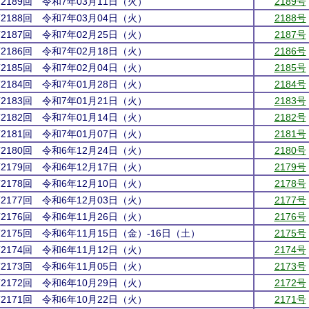
第2189回 令和7年03月11日（火）
2189号
第2188回 令和7年03月04日（火）
2188号
第2187回 令和7年02月25日（火）
2187号
第2186回 令和7年02月18日（火）
2186号
第2185回 令和7年02月04日（火）
2185号
第2184回 令和7年01月28日（火）
2184号
第2183回 令和7年01月21日（火）
2183号
第2182回 令和7年01月14日（火）
2182号
第2181回 令和7年01月07日（火）
2181号
第2180回 令和6年12月24日（火）
2180号
第2179回 令和6年12月17日（火）
2179号
第2178回 令和6年12月10日（火）
2178号
第2177回 令和6年12月03日（火）
2177号
第2176回 令和6年11月26日（火）
2176号
第2175回 令和6年11月15日（金）-16日（土）
2175号
第2174回 令和6年11月12日（火）
2174号
第2173回 令和6年11月05日（火）
2173号
第2172回 令和6年10月29日（火）
2172号
第2171回 令和6年10月22日（火）
2171号