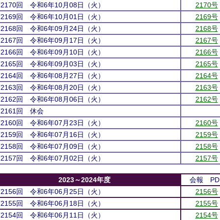
第2170回 令和6年10月08日（火）
2170号
第2169回 令和6年10月01日（火）
2169号
第2168回 令和6年09月24日（火）
2168号
第2167回 令和6年09月17日（火）
2167号
第2166回 令和6年09月10日（火）
2166号
第2165回 令和6年09月03日（火）
2165号
第2164回 令和6年08月27日（火）
2164号
第2163回 令和6年08月20日（火）
2163号
第2162回 令和6年08月06日（火）
2162号
第2161回 休会
第2160回 令和6年07月23日（火）
2160号
第2159回 令和6年07月16日（火）
2159号
第2158回 令和6年07月09日（火）
2158号
第2157回 令和6年07月02日（火）
2157号
2023～2024年度
会報 PD
第2156回 令和6年06月25日（火）
2156号
第2155回 令和6年06月18日（火）
2155号
第2154回 令和6年06月11日（火）
2154号