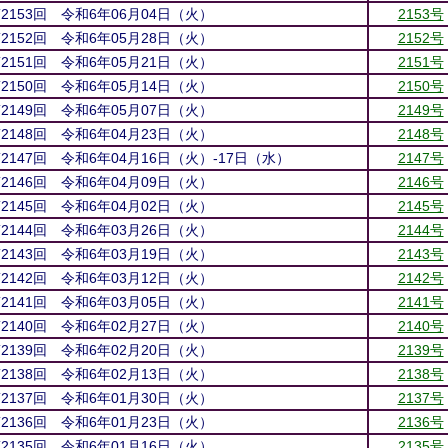
第2153回 令和6年06月04日（火）
2153号
第2152回 令和6年05月28日（火）
2152号
第2151回 令和6年05月21日（火）
2151号
第2150回 令和6年05月14日（火）
2150号
第2149回 令和6年05月07日（火）
2149号
第2148回 令和6年04月23日（火）
2148号
第2147回 令和6年04月16日（火）-17日（水）
2147号
第2146回 令和6年04月09日（火）
2146号
第2145回 令和6年04月02日（火）
2145号
第2144回 令和6年03月26日（火）
2144号
第2143回 令和6年03月19日（火）
2143号
第2142回 令和6年03月12日（火）
2142号
第2141回 令和6年03月05日（火）
2141号
第2140回 令和6年02月27日（火）
2140号
第2139回 令和6年02月20日（火）
2139号
第2138回 令和6年02月13日（火）
2138号
第2137回 令和6年01月30日（火）
2137号
第2136回 令和6年01月23日（火）
2136号
第2135回 令和6年01月16日（火）
2135号