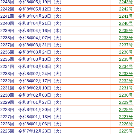
第2243回 令和8年05月19日（火）
2243号
第2242回 令和8年05月12日（火）
2242号
第2241回 令和8年04月28日（火）
2241号
第2240回 令和8年04月21日（火）
2240号
第2239回 令和8年04月16日（木）
2239号
第2238回 令和8年04月07日（火）
2238号
第2237回 令和8年03月31日（火）
2237号
第2236回 令和8年03月24日（火）
2236号
第2235回 令和8年03月10日（火）
2235号
第2234回 令和8年03月03日（火）
2234号
第2233回 令和8年02月24日（火）
2233号
第2232回 令和8年02月17日（火）
2232号
第2231回 令和8年02月10日（火）
2231号
第2230回 令和8年02月03日（火）
2230号
第2229回 令和8年01月27日（火）
2229号
第2228回 令和8年01月20日（火）
2228号
第2227回 令和8年01月13日（火）
2227号
第2226回 令和8年01月06日（火）
2226号
第2225回 令和7年12月23日（火）
2225号