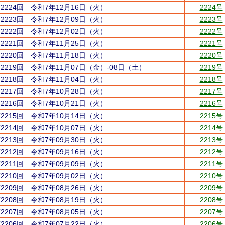
第2224回 令和7年12月16日（火）
2224号
第2223回 令和7年12月09日（火）
2223号
第2222回 令和7年12月02日（火）
2222号
第2221回 令和7年11月25日（火）
2221号
第2220回 令和7年11月18日（火）
2220号
第2219回 令和7年11月07日（金）-08日（土）
2219号
第2218回 令和7年11月04日（火）
2218号
第2217回 令和7年10月28日（火）
2217号
第2216回 令和7年10月21日（火）
2216号
第2215回 令和7年10月14日（火）
2215号
第2214回 令和7年10月07日（火）
2214号
第2213回 令和7年09月30日（火）
2213号
第2212回 令和7年09月16日（火）
2212号
第2211回 令和7年09月09日（火）
2211号
第2210回 令和7年09月02日（火）
2210号
第2209回 令和7年08月26日（火）
2209号
第2208回 令和7年08月19日（火）
2208号
第2207回 令和7年08月05日（火）
2207号
第2206回 令和7年07月22日（火）
2206号