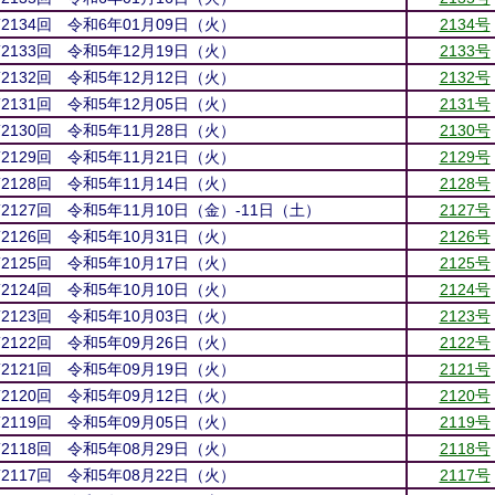
第2134回 令和6年01月09日（火）
2134号
第2133回 令和5年12月19日（火）
2133号
第2132回 令和5年12月12日（火）
2132号
第2131回 令和5年12月05日（火）
2131号
第2130回 令和5年11月28日（火）
2130号
第2129回 令和5年11月21日（火）
2129号
第2128回 令和5年11月14日（火）
2128号
第2127回 令和5年11月10日（金）-11日（土）
2127号
第2126回 令和5年10月31日（火）
2126号
第2125回 令和5年10月17日（火）
2125号
第2124回 令和5年10月10日（火）
2124号
第2123回 令和5年10月03日（火）
2123号
第2122回 令和5年09月26日（火）
2122号
第2121回 令和5年09月19日（火）
2121号
第2120回 令和5年09月12日（火）
2120号
第2119回 令和5年09月05日（火）
2119号
第2118回 令和5年08月29日（火）
2118号
第2117回 令和5年08月22日（火）
2117号